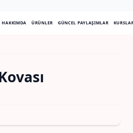
HAKKIMDA
ÜRÜNLER
GÜNCEL PAYLAŞIMLAR
KURSLA
Kovası