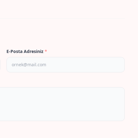
E-Posta Adresiniz
*