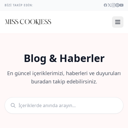
BIZI TAKIP EDIN:
Blog & Haberler
En güncel içeriklerimizi, haberleri ve duyuruları
buradan takip edebilirsiniz.